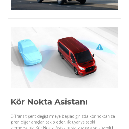
Kör Nokta Asistanı
E-Transit şerit değiştirmeye başladığınızda kör noktanıza
giren diğer araçları takip eder. İlk uyarıya tepki
vermezseniz, Kör Nokta Asistanı sizi yavaşça ve güvenli bir