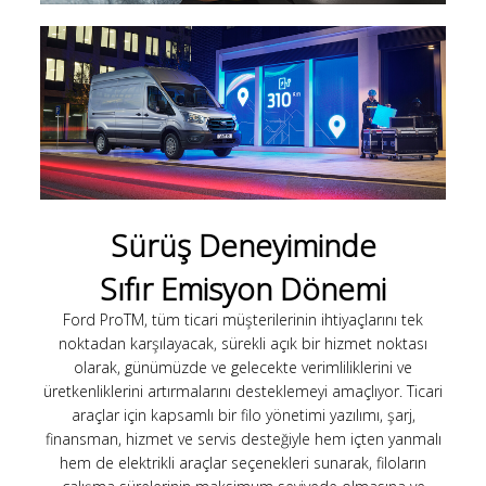
Sürüş Deneyiminde
Sıfır Emisyon Dönemi
Ford ProTM, tüm ticari müşterilerinin ihtiyaçlarını tek
noktadan karşılayacak, sürekli açık bir hizmet noktası
olarak, günümüzde ve gelecekte verimliliklerini ve
üretkenliklerini artırmalarını desteklemeyi amaçlıyor. Ticari
araçlar için kapsamlı bir filo yönetimi yazılımı, şarj,
finansman, hizmet ve servis desteğiyle hem içten yanmalı
hem de elektrikli araçlar seçenekleri sunarak, filoların