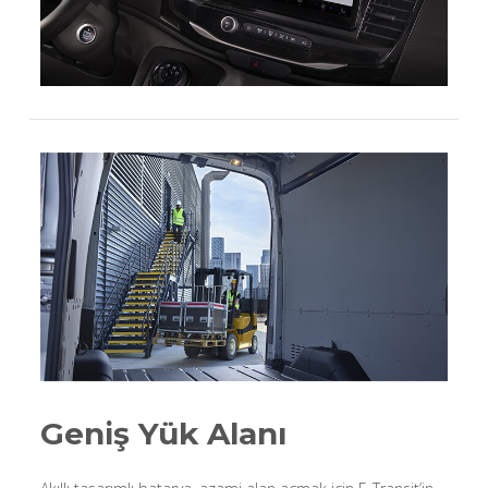
Geniş Yük Alanı