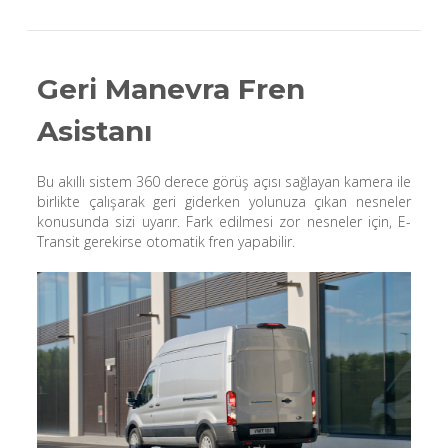
Geri Manevra Fren
Asistanı
Bu akıllı sistem 360 derece görüş açısı sağlayan kamera ile
birlikte çalışarak geri giderken yolunuza çıkan nesneler
konusunda sizi uyarır. Fark edilmesi zor nesneler için, E-
Transit gerekirse otomatik fren yapabilir.