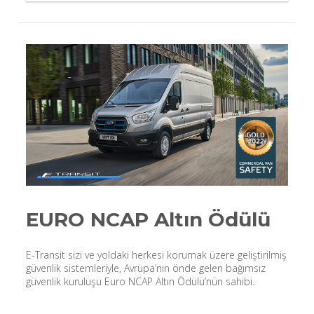
EURO NCAP Altın Ödülü
E-Transit sizi ve yoldaki herkesi korumak üzere geliştirilmiş
güvenlik sistemleriyle, Avrupa’nın önde gelen bağımsız
güvenlik kuruluşu Euro NCAP Altın Ödülü’nün sahibi.