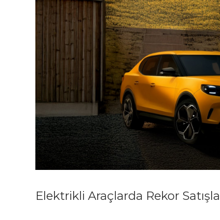
Elektrikli Araçlarda Rekor Satışl