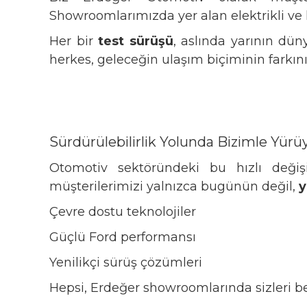
Showroomlarımızda yer alan elektrikli ve hi
Her bir
test sürüşü
, aslında yarının dün
herkes, geleceğin ulaşım biçiminin farkını
Sürdürülebilirlik Yolunda Bizimle Yür
Otomotiv sektöründeki bu hızlı değişi
müşterilerimizi yalnızca bugünün değil,
y
Çevre dostu teknolojiler
Güçlü Ford performansı
Yenilikçi sürüş çözümleri
Hepsi, Erdeğer showroomlarında sizleri be