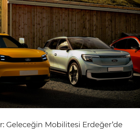
ar: Geleceğin Mobilitesi Erdeğer’de