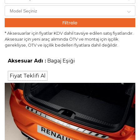
Filtrele
* Aksesuarlar için fiyatlar KDV dahil tavsiye edilen satış fiyatlarıdır.
Aksesuar için yeni araç alımında ÖTV ve montaj için işçilik
gerekliyse, ÖTV ve işçilik bedelleri fiyatlara dahil değildir.
Aksesuar Adı :
Bagaj Eşiği
Fiyat Teklifi Al