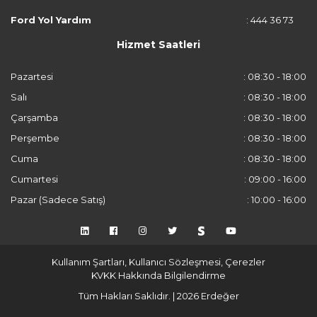
Ford Yol Yardım
: 444 36 73
Hizmet Saatleri
Pazartesi
: 08:30 - 18:00
Salı
: 08:30 - 18:00
Çarşamba
: 08:30 - 18:00
Perşembe
: 08:30 - 18:00
Cuma
: 08:30 - 18:00
Cumartesi
: 09:00 - 16:00
Pazar (Sadece Satış)
: 10:00 - 16:00
Kullanım Şartları, Kullanıcı Sözleşmesi, Çerezler
KVKK Hakkında Bilgilendirme
Tüm Hakları Saklıdır. | 2026 Erdeğer