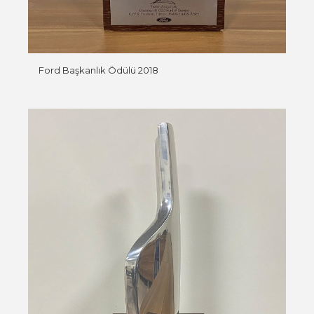
Ford Başkanlık Ödülü 2018