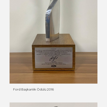
Ford Başkanlık Ödülü 2016