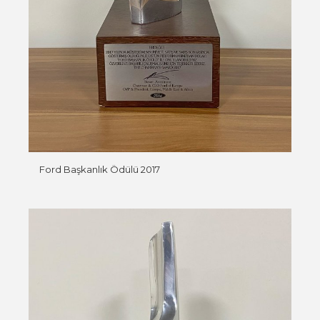
Ford Başkanlık Ödülü 2017