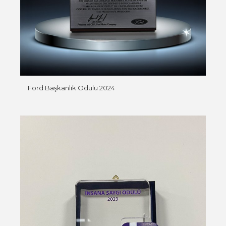
Ford Başkanlık Ödülü 2024