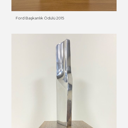
Ford Başkanlık Ödülü 2015