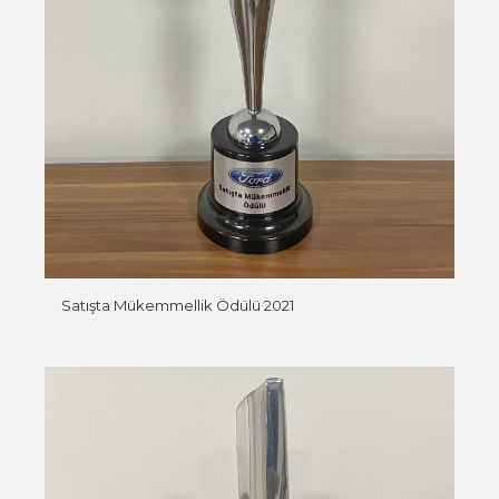
Satışta Mükemmellik Ödülü 2021