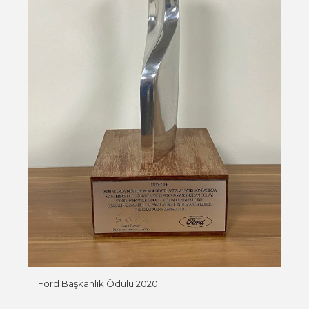
Ford Başkanlık Ödülü 2020