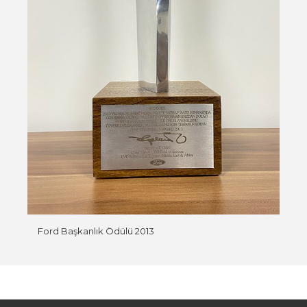
Ford Başkanlık Ödülü 2013