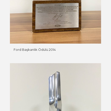
Ford Başkanlık Ödülü 2014