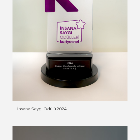
İnsana Saygı Ödülü 2024