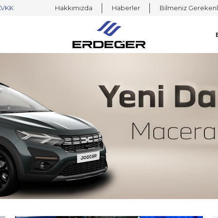
KVKK
Hakkımızda
Haberler
Bilmeniz Gerekenl