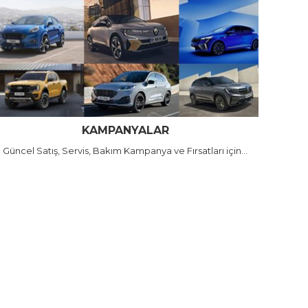
KAMPANYALAR
Güncel Satış, Servis, Bakım Kampanya ve Fırsatları için...