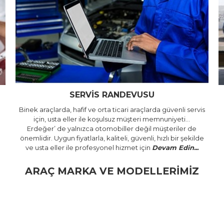
SERVİS RANDEVUSU
Binek araçlarda, hafif ve orta ticari araçlarda güvenli servis
için, usta eller ile koşulsuz müşteri memnuniyeti…
Erdeğer’ de yalnızca otomobiller değil müşteriler de
önemlidir. Uygun fiyatlarla, kaliteli, güvenli, hızlı bir şekilde
ve usta eller ile profesyonel hizmet için
Devam Edin...
ARAÇ MARKA VE MODELLERİMİZ