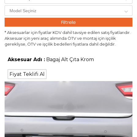
Filtrele
* Aksesuarlar için fiyatlar KDV dahil tavsiye edilen satış fiyatlarıdır.
Aksesuar için yeni araç alımında ÖTV ve montaj için işçilik
gerekliyse, ÖTV ve işçilik bedelleri fiyatlara dahil değildir.
Aksesuar Adı :
Bagaj Alt Çıta Krom
Fiyat Teklifi Al