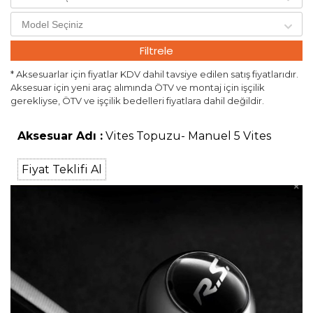
Filtrele
* Aksesuarlar için fiyatlar KDV dahil tavsiye edilen satış fiyatlarıdır.
Aksesuar için yeni araç alımında ÖTV ve montaj için işçilik
gerekliyse, ÖTV ve işçilik bedelleri fiyatlara dahil değildir.
Aksesuar Adı :
Vites Topuzu- Manuel 5 Vites
Fiyat Teklifi Al