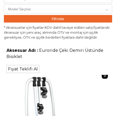
Filtrele
* Aksesuarlar için fiyatlar KDV dahil tavsiye edilen satış fiyatlarıdır.
Aksesuar için yeni araç alımında ÖTV ve montaj için işçilik
gerekliyse, ÖTV ve işçilik bedelleri fiyatlara dahil değildir.
Aksesuar Adı :
Euroride Çeki Demiri Üstünde
Bisiklet
Fiyat Teklifi Al