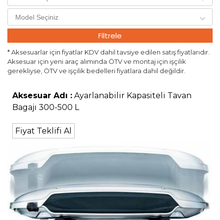
Filtrele
* Aksesuarlar için fiyatlar KDV dahil tavsiye edilen satış fiyatlarıdır.
Aksesuar için yeni araç alımında ÖTV ve montaj için işçilik
gerekliyse, ÖTV ve işçilik bedelleri fiyatlara dahil değildir.
Aksesuar Adı :
Ayarlanabilir Kapasiteli Tavan
Bagajı 300-500 L
Fiyat Teklifi Al