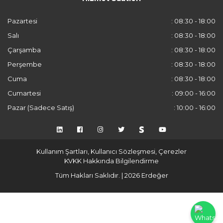
Pazartesi
: 08:30 - 18:00
Salı
: 08:30 - 18:00
Çarşamba
: 08:30 - 18:00
Perşembe
: 08:30 - 18:00
Cuma
: 08:30 - 18:00
Cumartesi
: 09:00 - 16:00
Pazar (Sadece Satış)
: 10:00 - 16:00
Kullanım Şartları, Kullanıcı Sözleşmesi, Çerezler
KVKK Hakkında Bilgilendirme
Tüm Hakları Saklıdır. | 2026 Erdeğer