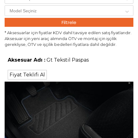
Filtrele
* Aksesuarlar için fiyatlar KDV dahil tavsiye edilen satış fiyatlarıdır.
Aksesuar için yeni araç alımında ÖTV ve montaj için işçilik
gerekliyse, ÖTV ve işçilik bedelleri fiyatlara dahil değildir.
Aksesuar Adı :
Gt Tekstil Paspas
Fiyat Teklifi Al