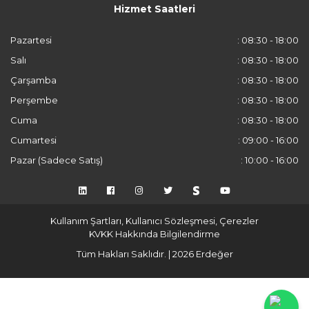
Hizmet Saatleri
Pazartesi
: 08:30 - 18:00
Salı
: 08:30 - 18:00
Çarşamba
: 08:30 - 18:00
Perşembe
: 08:30 - 18:00
Cuma
: 08:30 - 18:00
Cumartesi
: 09:00 - 16:00
Pazar (Sadece Satış)
: 10:00 - 16:00
Kullanım Şartları, Kullanıcı Sözleşmesi, Çerezler
KVKK Hakkında Bilgilendirme
Tüm Hakları Saklıdır. | 2026 Erdeğer