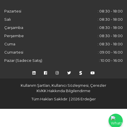
Pazartesi
: 08:30 - 18:00
Salı
: 08:30 - 18:00
Çarşamba
: 08:30 - 18:00
Perşembe
: 08:30 - 18:00
Cuma
: 08:30 - 18:00
Cumartesi
: 09:00 - 16:00
Pazar (Sadece Satış)
: 10:00 - 16:00
Kullanım Şartları, Kullanıcı Sözleşmesi, Çerezler
KVKK Hakkında Bilgilendirme
Tüm Hakları Saklıdır. | 2026 Erdeğer