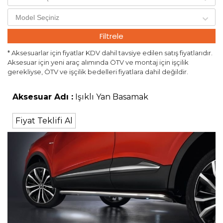
Filtrele
* Aksesuarlar için fiyatlar KDV dahil tavsiye edilen satış fiyatlarıdır.
Aksesuar için yeni araç alımında ÖTV ve montaj için işçilik
gerekliyse, ÖTV ve işçilik bedelleri fiyatlara dahil değildir.
Aksesuar Adı :
Işıklı Yan Basamak
Fiyat Teklifi Al