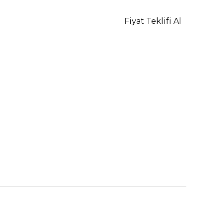
Fiyat Teklifi Al