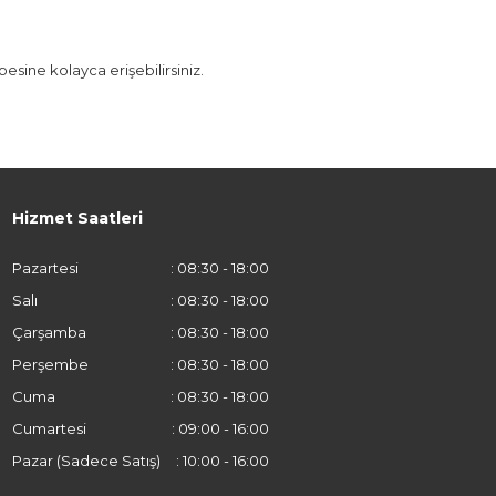
sine kolayca erişebilirsiniz.
Hizmet Saatleri
Pazartesi
: 08:30 - 18:00
Salı
: 08:30 - 18:00
Çarşamba
: 08:30 - 18:00
Perşembe
: 08:30 - 18:00
Cuma
: 08:30 - 18:00
Cumartesi
: 09:00 - 16:00
Pazar (Sadece Satış)
: 10:00 - 16:00